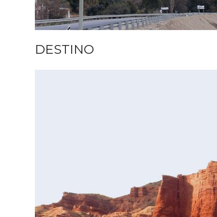
DESTINO