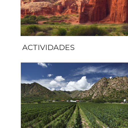
ACTIVIDADES