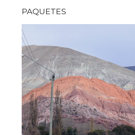
PAQUETES