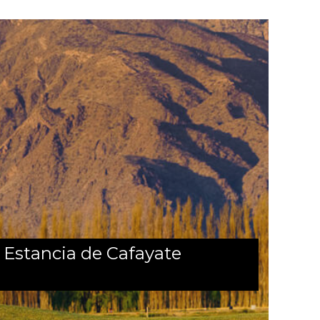
 Estancia de Cafayate