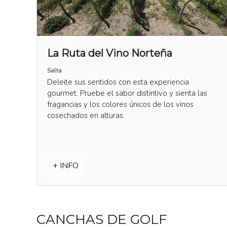
La Ruta del Vino Norteña
Salta
Deleite sus sentidos con esta experiencia
gourmet. Pruebe el sabor distintivo y sienta las
fragancias y los colores únicos de los vinos
cosechados en alturas.
+ INFO
CANCHAS DE GOLF