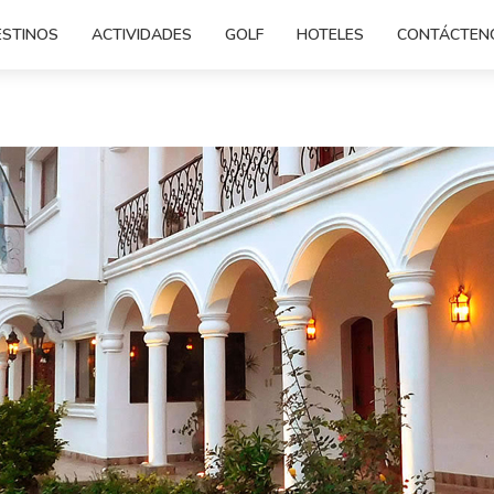
ESTINOS
ACTIVIDADES
GOLF
HOTELES
CONTÁCTEN