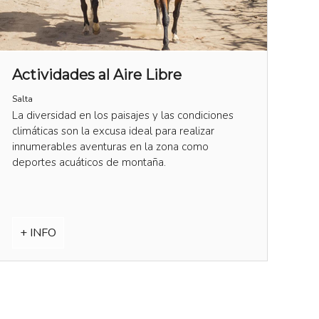
Actividades al Aire Libre
Salta
La diversidad en los paisajes y las condiciones
climáticas son la excusa ideal para realizar
innumerables aventuras en la zona como
deportes acuáticos de montaña.
+ INFO