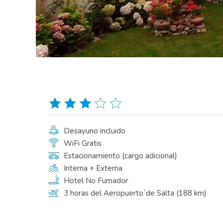
Desayuno incluido
WiFi Gratis
Estacionamiento (cargo adicional)
Interna + Externa
Hotel No Fumador
3 horas del Aeropuerto´de Salta (188 km)