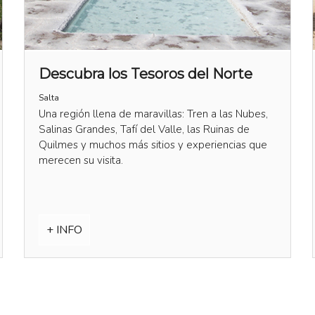
Descubra los Tesoros del Norte
Salta
Una región llena de maravillas: Tren a las Nubes,
Salinas Grandes, Tafí del Valle, las Ruinas de
Quilmes y muchos más sitios y experiencias que
merecen su visita.
+ INFO