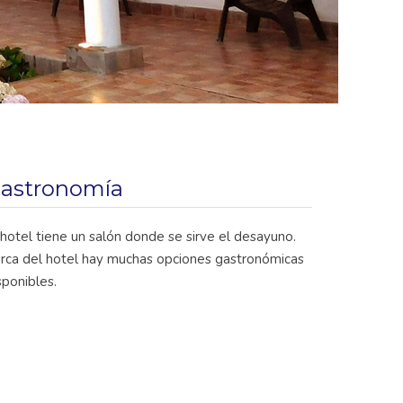
astronomía
 hotel tiene un salón donde se sirve el desayuno.
rca del hotel hay muchas opciones gastronómicas
sponibles.