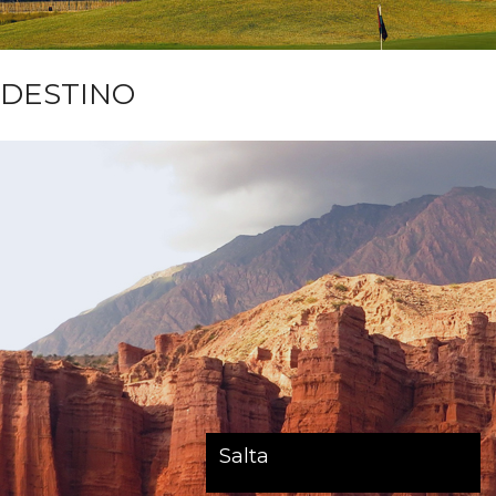
DESTINO
Salta