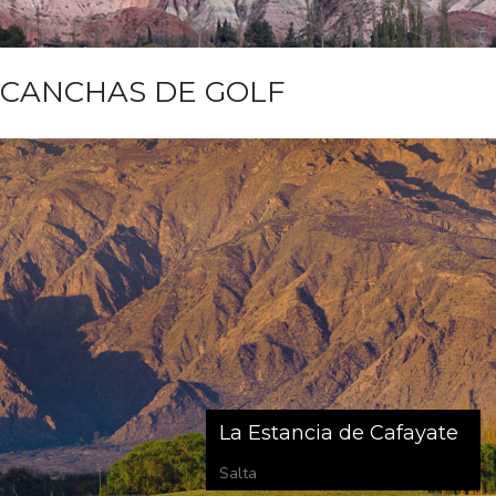
CANCHAS DE GOLF
La Estancia de Cafayate
Salta