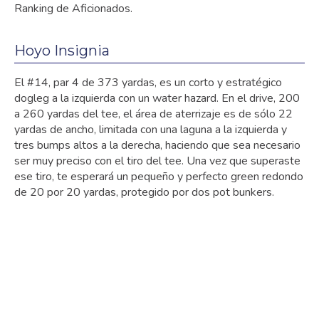
Ranking de Aficionados.
Hoyo Insignia
El #14, par 4 de 373 yardas, es un corto y estratégico
dogleg a la izquierda con un water hazard. En el drive, 200
a 260 yardas del tee, el área de aterrizaje es de sólo 22
yardas de ancho, limitada con una laguna a la izquierda y
tres bumps altos a la derecha, haciendo que sea necesario
ser muy preciso con el tiro del tee. Una vez que superaste
ese tiro, te esperará un pequeño y perfecto green redondo
de 20 por 20 yardas, protegido por dos pot bunkers.