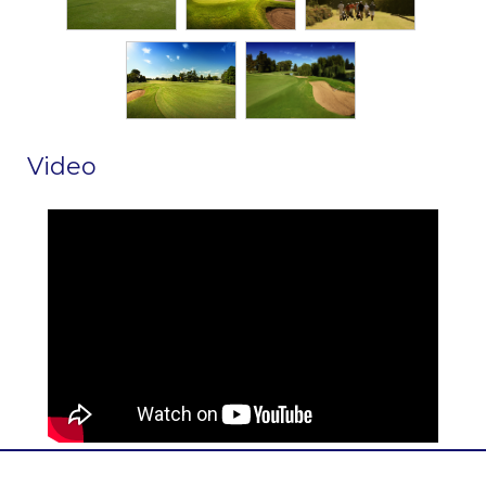
Video