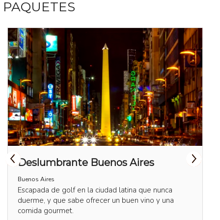
PAQUETES
Deslumbrante Buenos Aires
Buenos Aires
Escapada de golf en la ciudad latina que nunca
duerme, y que sabe ofrecer un buen vino y una
comida gourmet.