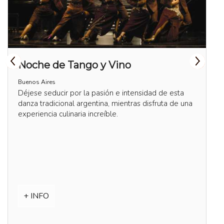
Noche de Tango y Vino
Buenos Aires
Déjese seducir por la pasión e intensidad de esta
danza tradicional argentina, mientras disfruta de una
experiencia culinaria increíble.
+ INFO