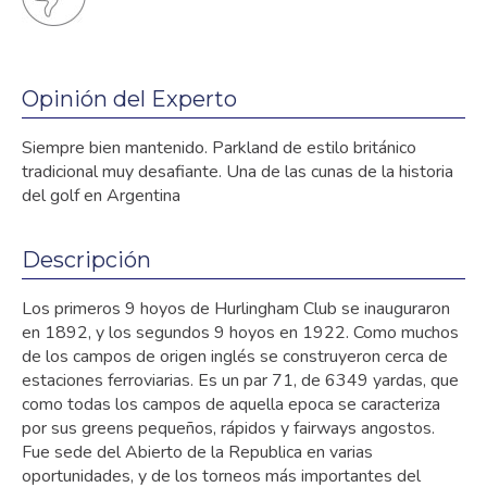
Opinión del Experto
Siempre bien mantenido. Parkland de estilo británico
tradicional muy desafiante. Una de las cunas de la historia
del golf en Argentina
Descripción
Los primeros 9 hoyos de Hurlingham Club se inauguraron
en 1892, y los segundos 9 hoyos en 1922. Como muchos
de los campos de origen inglés se construyeron cerca de
estaciones ferroviarias. Es un par 71, de 6349 yardas, que
como todas los campos de aquella epoca se caracteriza
por sus greens pequeños, rápidos y fairways angostos.
Fue sede del Abierto de la Republica en varias
oportunidades, y de los torneos más importantes del