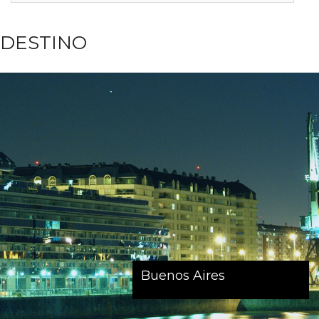
DESTINO
Buenos Aires