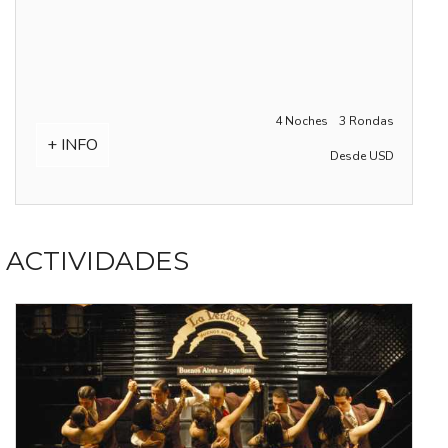
4 Noches
3 Rondas
+ INFO
Desde USD
ACTIVIDADES