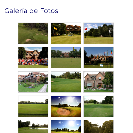
Galería de Fotos