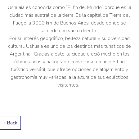
Ushuaia es conocida como “El fin del Mundo” porque es la
ciudad más austral de la tierra. Es la capital de Tierra del
Fuego, a 3000 km de Buenos Aires, desde donde se
accede con vuelo directo.
Por su interés geográfico, belleza natural y su diversidad
cultural, Ushuaia es uno de los destinos más turísticos de
Argentina. Gracias a esto, la ciudad creció mucho en los
últimos años y ha logrado convertirse en un destino
turístico versátil, que ofrece opciones de alojamiento y
gastronomía muy variadas, a la altura de sus eclécticos
visitantes.
« Back