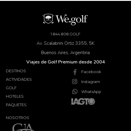
1.844.808.GOLF
Av. Scalabrini Ortiz 3355, 5K
Buenos Aires, Argentina
Viajes de Golf Premium desde 2004
DESTINOS
Facebook
ACTIVIDADES
Instagram
GOLF
WhatsApp
HOTELES
PAQUETES
NOSOTROS