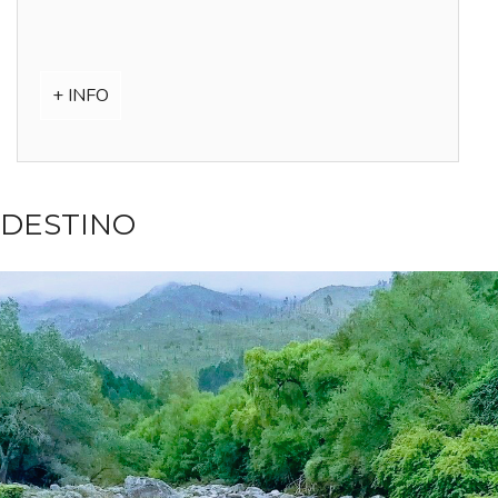
+ INFO
DESTINO