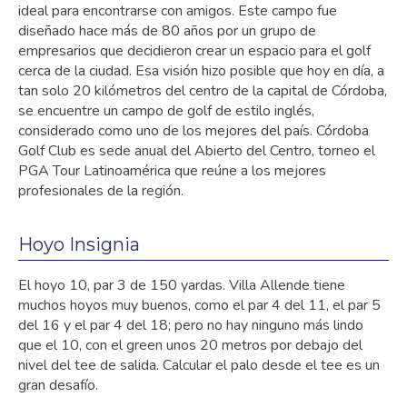
ideal para encontrarse con amigos. Este campo fue
diseñado hace más de 80 años por un grupo de
empresarios que decidieron crear un espacio para el golf
cerca de la ciudad. Esa visión hizo posible que hoy en día, a
tan solo 20 kilómetros del centro de la capital de Córdoba,
se encuentre un campo de golf de estilo inglés,
considerado como uno de los mejores del país. Córdoba
Golf Club es sede anual del Abierto del Centro, torneo el
PGA Tour Latinoamérica que reúne a los mejores
profesionales de la región.
Hoyo Insignia
El hoyo 10, par 3 de 150 yardas. Villa Allende tiene
muchos hoyos muy buenos, como el par 4 del 11, el par 5
del 16 y el par 4 del 18; pero no hay ninguno más lindo
que el 10, con el green unos 20 metros por debajo del
nivel del tee de salida. Calcular el palo desde el tee es un
gran desafío.