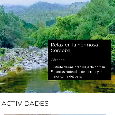
Relax en la hermosa
Córdoba
Córdoba
Disfrute de una gran viaje de golf en
Estancias rodeadas de sierras y el
mejor clima del país.
ACTIVIDADES