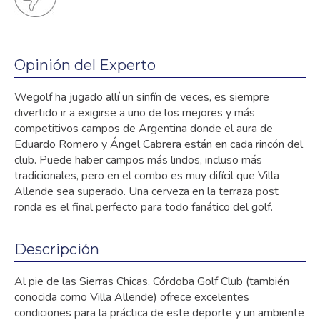
Opinión del Experto
Wegolf ha jugado allí un sinfín de veces, es siempre
divertido ir a exigirse a uno de los mejores y más
competitivos campos de Argentina donde el aura de
Eduardo Romero y Ángel Cabrera están en cada rincón del
club. Puede haber campos más lindos, incluso más
tradicionales, pero en el combo es muy difícil que Villa
Allende sea superado. Una cerveza en la terraza post
ronda es el final perfecto para todo fanático del golf.
Descripción
Al pie de las Sierras Chicas, Córdoba Golf Club (también
conocida como Villa Allende) ofrece excelentes
condiciones para la práctica de este deporte y un ambiente