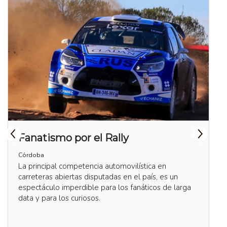
Fanatismo por el Rally
Córdoba
La principal competencia automovilística en
carreteras abiertas disputadas en el país, es un
espectáculo imperdible para los fanáticos de larga
data y para los curiosos.