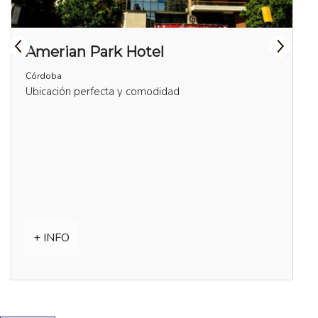
Amerian Park Hotel
Córdoba
Ubicación perfecta y comodidad
+ INFO