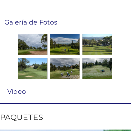
Galería de Fotos
Video
PAQUETES