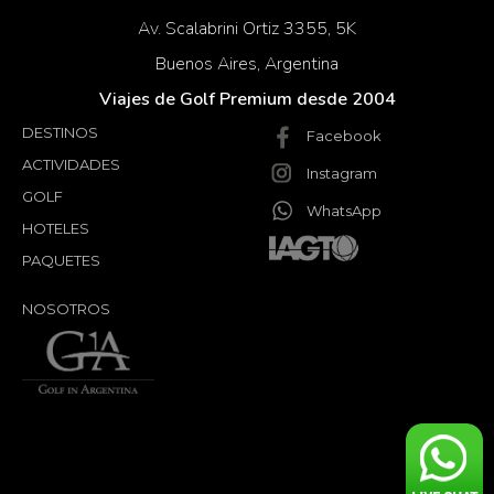
Av. Scalabrini Ortiz 3355, 5K
Buenos Aires, Argentina
Viajes de Golf Premium desde 2004
DESTINOS
Facebook
ACTIVIDADES
Instagram
GOLF
WhatsApp
HOTELES
PAQUETES
NOSOTROS