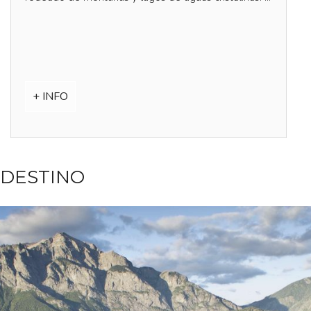
+ INFO
DESTINO