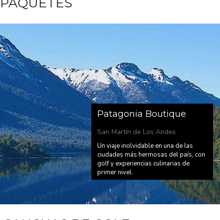
PAQUETES
Patagonia Boutique
San Martín de Los Andes
Un viaje inolvidable en una de las
ciudades más hermosas del país, con
golf y experiencias culinarias de
primer nivel.